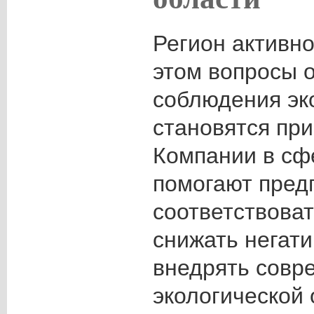
Регион активно
этом вопросы 
соблюдения эк
становятся пр
Компании в сф
помогают пред
соответствоват
снижать негати
внедрять совр
экологической 