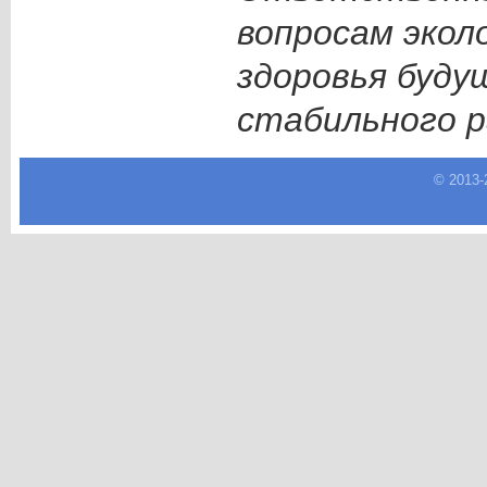
вопросам экол
здоровья буду
стабильного р
© 2013-