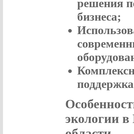
решения п
бизнеса;
Использов
современн
оборудова
Комплексн
поддержка 
Особенност
экологии в
области